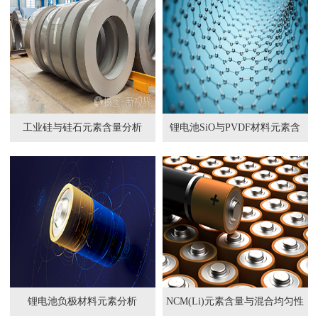
工业硅与硅石元素含量分析
锂电池SiO与PVDF材料元素含
量分析
锂电池负极材料元素分析
NCM(Li)元素含量与混合均匀性