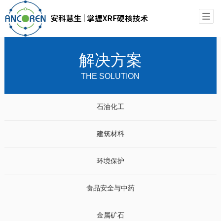
解决方案
THE SOLUTION
石油化工
建筑材料
环境保护
食品安全与中药
金属矿石