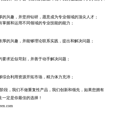
厚的兴趣，并坚持钻研，愿意成为专业领域的顶尖人才；
有掌握和运用不同领域的专业技能的能力；
浓厚的兴趣，并能够理论联系实践，提出和解决问题；
的要求近似苛刻，并善于动手解决问题；
够综合利用资源开拓市场，精力体力充沛；
阶段，我们不做重复性产品，我们创新和领先，如果您拥有
生一定是你最佳的选择！
n.com