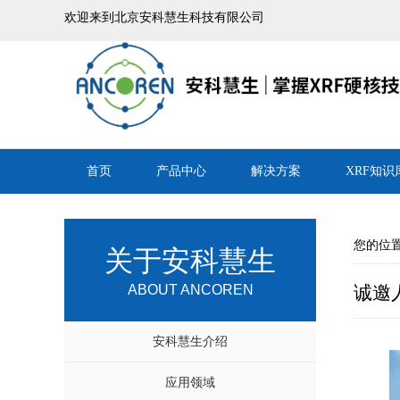
欢迎来到北京安科慧生科技有限公司
首页
产品中心
解决方案
XRF知识
您的位
关于安科慧生
ABOUT ANCOREN
诚邀
安科慧生介绍
应用领域